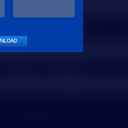
NLOAD