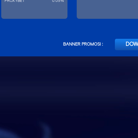
PROXYBET
0.05%
DOW
BANNER PROMOSI :