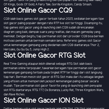
slot gacor favorite yang di-launching oleh penyuplai Flow Gaming ialah Valley
Of Kings, Gods Of Gold, A Fairy Tale, Gorilla Kingdom, Candy Smash.
Slot Online Gacor CQ9
CQ9 ialah basis games slot gacor terbaik tahun 2023, sediakan beragam tipe
slot gacor paling populer dengan rate RTP live slot tertinggi. Disamping itu,
tiap games slot gacor yang di-launching oleh CQ9 sudah direncanakan
diagram yang baik, dampak suara yang realitas, dan macam gameplay yang
memikat. Dengan begitu, tiap permainan slot dari provider CQ9 bisa berikan
motivasi pemain untuk bermain semakin lama. Referensi games slot Gacor
untuk kemenangan gampang yang diedarkan oleh CQ9 diantaranya Thor 2,
Hercules, Gu Gu Gu 3, Jump High 2.
Slot Online Gacor RTG Slot
Real Time Gaming ataupun lebih dikenali sebagai RTG Slot ialah basis
permainan online terpopuler, tawarkan beragam tipe permainan slot gacor
kemenangan gampang terbaik pada tingkat RTP tertinggi dari slot langsung
tiap hari. Bermain mesin slot gacor di RTG Slot maka dari itu sebagai langkah
yang efisien untuk memperoleh jackpot kemenangan paling besar secara
mudah. Tipe permainan slot gacor favorite yang di-launching oleh penyuplai
slot RTG diantaranya: RTG 777, Ox Bonanza, Lucky Rat, Three Kingdom Wars,
dan Rave Riches.
Slot Online Gacor ION Slot
Daftar terbaru situs slot gacor terbaik ialah ION Slot. ION Slot ialah penyuplai