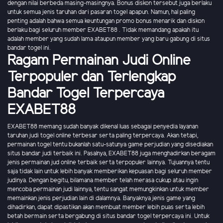
dengan nilai berbeda masing-masingnya. Bonus diskon tersebut juga berlaku
untuk semua jenis taruhan dari pasaran togel apapun. Namun, hal paling
penting adalah bahwa semua keuntungan promo bonus menarik dan diskon
berlaku bagi seluruh member EXABET88 . Tidak memandang apakah itu
adalah member yang sudah lama ataupun member yang baru gabung di situs
bandar togel ini.
Ragam Permainan Judi Online
Terpopuler dan Terlengkap
Bandar Togel Terpercaya
EXABET88
EXABET88 memang sudah banyak dikenal luas sebagai penyedia layanan
taruhan judi togel online terbesar serta paling terpercaya. Akan tetapi,
permainan togel tentu bukanlah satu-satunya game perjudian yang disediakan
situs bandar judi terbaik ini. Pasalnya, EXABET88 juga menghadirkan beragam
jenis permainan jud online terbaik serta terpopuler lainnya. Tujuannya tentu
saja tidak lain untuk lebih banyak memberikan kepuasan bagi seluruh member
judinya. Dengan begitu, bilamana member telah merasa cukup atau ingin
mencoba permainan judi lainnya, tentu sangat memungkinkan untuk member
memainkan jenis perjudian lain di dalamnya. Banyaknya jenis game yang
dihadirkan, dapat dipastikan akan membuat member lebih puas serta lebih
betah bermain serta bergabung di situs bandar togel terpercaya ini. Untuk