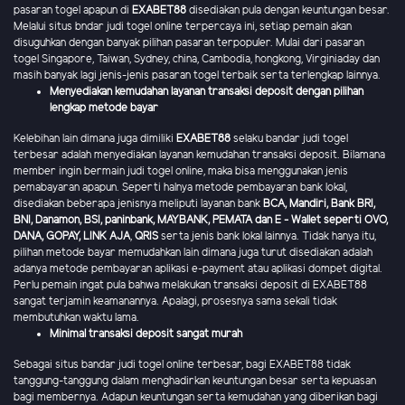
pasaran togel apapun di
EXABET88
disediakan pula dengan keuntungan besar.
Melalui situs bndar judi togel online terpercaya ini, setiap pemain akan
disuguhkan dengan banyak pilihan pasaran terpopuler. Mulai dari pasaran
togel Singapore, Taiwan, Sydney, china, Cambodia, hongkong, Virginiaday dan
masih banyak lagi jenis-jenis pasaran togel terbaik serta terlengkap lainnya.
Menyediakan kemudahan layanan transaksi deposit dengan pilihan
lengkap metode bayar
Kelebihan lain dimana juga dimiliki
EXABET88
selaku bandar judi togel
terbesar adalah menyediakan layanan kemudahan transaksi deposit. Bilamana
member ingin bermain judi togel online, maka bisa menggunakan jenis
pemabayaran apapun. Seperti halnya metode pembayaran bank lokal,
disediakan beberapa jenisnya meliputi layanan bank
BCA, Mandiri, Bank BRI,
BNI, Danamon, BSI, paninbank, MAYBANK, PEMATA dan E - Wallet seperti OVO,
DANA, GOPAY, LINK AJA
,
QRIS
serta jenis bank lokal lainnya. Tidak hanya itu,
pilihan metode bayar memudahkan lain dimana juga turut disediakan adalah
adanya metode pembayaran aplikasi e-payment atau aplikasi dompet digital.
Perlu pemain ingat pula bahwa melakukan transaksi deposit di EXABET88
sangat terjamin keamanannya. Apalagi, prosesnya sama sekali tidak
membutuhkan waktu lama.
Minimal transaksi deposit sangat murah
Sebagai situs bandar judi togel online terbesar, bagi EXABET88 tidak
tanggung-tanggung dalam menghadirkan keuntungan besar serta kepuasan
bagi membernya. Adapun keuntungan serta kemudahan yang diberikan bagi