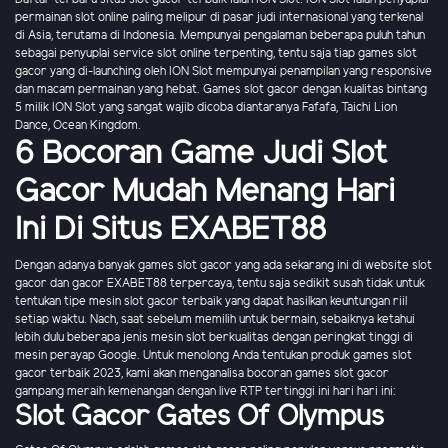
permainan slot online paling melipur di pasar judi internasional yang terkenal
di Asia, terutama di Indonesia. Mempunyai pengalaman beberapa puluh tahun
sebagai penyuplai service slot online terpenting, tentu saja tiap games slot
gacor yang di-launching oleh ION Slot mempunyai penampilan yang responsive
dan macam permainan yang hebat. Games slot gacor dengan kualitas bintang
5 milik ION Slot yang sangat wajib dicoba diantaranya Fafafa, Taichi Lion
Dance, Ocean Kingdom.
6 Bocoran Game Judi Slot
Gacor Mudah Menang Hari
Ini Di Situs EXABET88
Dengan adanya banyak games slot gacor yang ada sekarang ini di website slot
gacor dan gacor EXABET88 terpercaya, tentu saja sedikit susah tidak untuk
tentukan tipe mesin slot gacor terbaik yang dapat hasilkan keuntungan riil
setiap waktu. Nach, saat sebelum memilih untuk bermain, sebaiknya ketahui
lebih dulu beberapa jenis mesin slot berkualitas dengan peringkat tinggi di
mesin perayap Google. Untuk menolong Anda tentukan produk games slot
gacor terbaik 2023, kami akan menganalisa bocoran games slot gacor
gampang meraih kemenangan dengan live RTP tertinggi ini hari hari ini:
Slot Gacor Gates Of Olympus