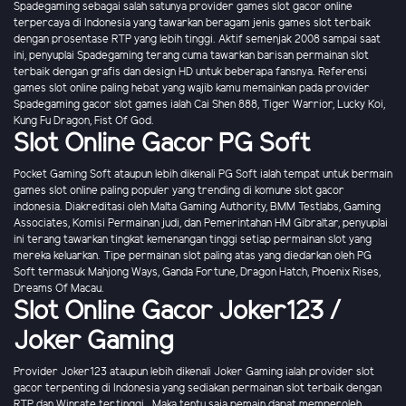
Spadegaming sebagai salah satunya provider games slot gacor online
terpercaya di Indonesia yang tawarkan beragam jenis games slot terbaik
dengan prosentase RTP yang lebih tinggi. Aktif semenjak 2008 sampai saat
ini, penyuplai Spadegaming terang cuma tawarkan barisan permainan slot
terbaik dengan grafis dan design HD untuk beberapa fansnya. Referensi
games slot online paling hebat yang wajib kamu memainkan pada provider
Spadegaming gacor slot games ialah Cai Shen 888, Tiger Warrior, Lucky Koi,
Kung Fu Dragon, Fist Of God.
Slot Online Gacor PG Soft
Pocket Gaming Soft ataupun lebih dikenali PG Soft ialah tempat untuk bermain
games slot online paling populer yang trending di komune slot gacor
indonesia. Diakreditasi oleh Malta Gaming Authority, BMM Testlabs, Gaming
Associates, Komisi Permainan judi, dan Pemerintahan HM Gibraltar, penyuplai
ini terang tawarkan tingkat kemenangan tinggi setiap permainan slot yang
mereka keluarkan. Tipe permainan slot paling atas yang diedarkan oleh PG
Soft termasuk Mahjong Ways, Ganda Fortune, Dragon Hatch, Phoenix Rises,
Dreams Of Macau.
Slot Online Gacor Joker123 /
Joker Gaming
Provider Joker123 ataupun lebih dikenali Joker Gaming ialah provider slot
gacor terpenting di Indonesia yang sediakan permainan slot terbaik dengan
RTP dan Winrate tertinggi . Maka tentu saja pemain dapat memperoleh