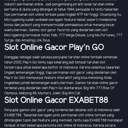
industri permainan online. Jadi pengembang piranti lunak taruhan online
pertama di dunia yang dibangun di tahun 1994, penyuplai ini tentu tawarkan
tipe permainan slot online terbaik pada tingkat RTP tertinggi. Disamping itu,
Microgaming sudah sediakan beragam feature hebat seperti mekanisme
bonus dan jackpot yang mempermudah pemakainya untuk menang besar
waktu bermain. Games slot gacor favorite yang diedarkan oleh slot
Microgaming termasuk Aztec Falls, 777 Mega Deluxe, Long Mu Fortunes, 777
Surge, dan Amazing Link Zeus.
Slot Online Gacor Play'n GO
Dianggap sebagai salah satunya penyuplai taruhan online terbaik semenjak
tahun 2005, Play'n Go tentu saja sekarang jadi tempat taruhan slot
terpercaya untuk beberapa bettor di Indonesia. Karena selainnya tawarkan
tingkat kemenangan tinggi, tiap permainan slot gacor yang diedarkan oleh
Play'n Go Slot mempunyai feature interaktif yang bisa menolong Anda
tingkatkan jumlah kemenangan waktu bermain. Games taruhan online gacor
terkenal yang diedarkan oleh Play'n Go diantaranya: Big Win 777, Rise Of
Olympus, Mahjong 88, Mystery Joker, Big Win Cat.
Slot Online Gacor EXABET88
Penyuplai games slot gacor yang terkenal dan dibahas slot di Indonesia ialah
EXABET88. Tawarkan beragam jenis permainan slot online terbaik yang
dihidangkan topik dan feature yang memikat, tentu saja EXABET88 mendapat
tempat di hati beberapa pencinta slot online di Indonesia. Karena secara