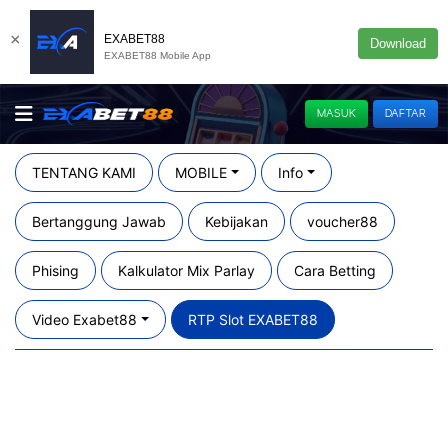
×
EXABET88
Download
EXABET88 Mobile App
MASUK
DAFTAR
TENTANG KAMI
MOBILE
Info
Bertanggung Jawab
Kebijakan
voucher88
Phising
Kalkulator Mix Parlay
Cara Betting
Video Exabet88
RTP Slot EXABET88