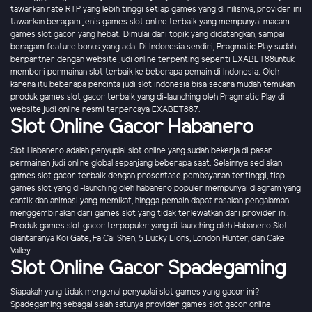
tawarkan rate RTP yang lebih tinggi setiap games yang di rilisnya, provider ini
tawarkan beragam jenis games slot online terbaik yang mempunyai macam
games slot gacor yang hebat. Dimulai dari topik yang didatangkan, sampai
beragam feature bonus yang ada. Di Indonesia sendiri, Pragmatic Play sudah
berpartner dengan website judi online terpenting seperti EXABET88untuk
memberi permainan slot terbaik ke beberapa pemain di Indonesia. Oleh
karena itu beberapa pencinta judi slot indonesia bisa secara mudah temukan
produk games slot gacor terbaik yang di-launching oleh Pragmatic Play di
website judi online resmi terpercaya EXABET887.
Slot Online Gacor Habanero
Slot Habanero adalah penyuplai slot online yang sudah bekerja di pasar
permainan judi online global sepanjang beberapa saat. Selainnya sediakan
games slot gacor terbaik dengan prosentase pembayaran tertinggi, tiap
games slot yang di-launching oleh habanero populer mempunyai diagram yang
cantik dan animasi yang memikat, hingga pemain dapat rasakan pengalaman
menggembirakan dari games slot yang tidak terlewatkan dari provider ini.
Produk games slot gacor terpopuler yang di-launching oleh Habanero Slot
diantaranya Koi Gate, Fa Cai Shen, 5 Lucky Lions, London Hunter, dan Cake
Valley.
Slot Online Gacor Spadegaming
Siapakah yang tidak mengenal penyuplai slot games yang gacor ini?
Spadegaming sebagai salah satunya provider games slot gacor online