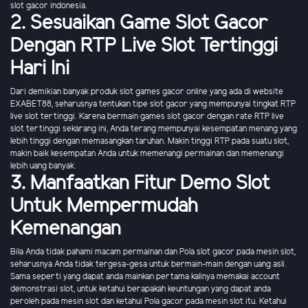
slot gacor indonesia.
2. Sesuaikan Game Slot Gacor
Dengan RTP Live Slot Tertinggi
Hari Ini
Dari demikian banyak produk slot games gacor online yang ada di website
EXABET88, seharusnya tentukan tipe slot gacor yang mempunyai tingkat RTP
live slot tertinggi. Karena bermain games slot gacor dengan rate RTP live
slot tertinggi sekarang ini, Anda terang mempunyai kesempatan menang yang
lebih tinggi dengan memasangkan taruhan. Makin tinggi RTP pada suatu slot,
makin baik kesempatan Anda untuk memenangi permainan dan memenangi
lebih uang banyak.
3. Manfaatkan Fitur Demo Slot
Untuk Mempermudah
Kemenangan
Bila Anda tidak pahami macam permainan dan Pola slot gacor pada mesin slot,
seharusnya Anda tidak tergesa-gesa untuk bermain-main dengan uang asli.
Sama seperti yang dapat anda mainkan pertama kalinya memakai account
demonstrasi slot, untuk ketahui berapakah keuntungan yang dapat anda
peroleh pada mesin slot dan ketahui Pola gacor pada mesin slot itu. Ketahui