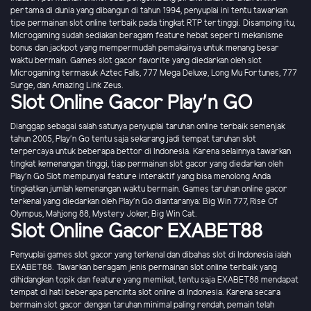
pertama di dunia yang dibangun di tahun 1994, penyuplai ini tentu tawarkan
tipe permainan slot online terbaik pada tingkat RTP tertinggi. Disamping itu,
Microgaming sudah sediakan beragam feature hebat seperti mekanisme
bonus dan jackpot yang mempermudah pemakainya untuk menang besar
waktu bermain. Games slot gacor favorite yang diedarkan oleh slot
Microgaming termasuk Aztec Falls, 777 Mega Deluxe, Long Mu Fortunes, 777
Surge, dan Amazing Link Zeus.
Slot Online Gacor Play'n GO
Dianggap sebagai salah satunya penyuplai taruhan online terbaik semenjak
tahun 2005, Play'n Go tentu saja sekarang jadi tempat taruhan slot
terpercaya untuk beberapa bettor di Indonesia. Karena selainnya tawarkan
tingkat kemenangan tinggi, tiap permainan slot gacor yang diedarkan oleh
Play'n Go Slot mempunyai feature interaktif yang bisa menolong Anda
tingkatkan jumlah kemenangan waktu bermain. Games taruhan online gacor
terkenal yang diedarkan oleh Play'n Go diantaranya: Big Win 777, Rise Of
Olympus, Mahjong 88, Mystery Joker, Big Win Cat.
Slot Online Gacor EXABET88
Penyuplai games slot gacor yang terkenal dan dibahas slot di Indonesia ialah
EXABET88. Tawarkan beragam jenis permainan slot online terbaik yang
dihidangkan topik dan feature yang memikat, tentu saja EXABET88 mendapat
tempat di hati beberapa pencinta slot online di Indonesia. Karena secara
bermain slot gacor dengan taruhan minimal paling rendah, pemain telah