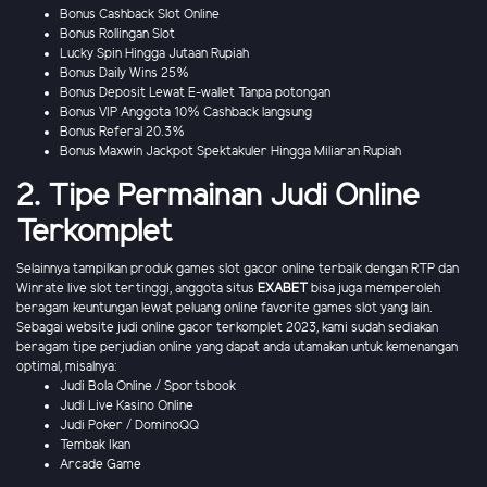
Bonus Cashback Slot Online
Bonus Rollingan Slot
Lucky Spin Hingga Jutaan Rupiah
Bonus Daily Wins 25%
Bonus Deposit Lewat E-wallet Tanpa potongan
Bonus VIP Anggota 10% Cashback langsung
Bonus Referal 20.3%
Bonus Maxwin Jackpot Spektakuler Hingga Miliaran Rupiah
2. Tipe Permainan Judi Online
Terkomplet
Selainnya tampilkan produk games slot gacor online terbaik dengan RTP dan
Winrate live slot tertinggi, anggota situs
EXABET
bisa juga memperoleh
beragam keuntungan lewat peluang online favorite games slot yang lain.
Sebagai website judi online gacor terkomplet 2023, kami sudah sediakan
beragam tipe perjudian online yang dapat anda utamakan untuk kemenangan
optimal, misalnya:
Judi Bola Online / Sportsbook
Judi Live Kasino Online
Judi Poker / DominoQQ
Tembak Ikan
Arcade Game