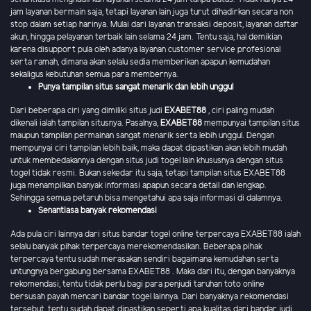
jam layanan bermain saja, tetapi layanan lain juga turut dihadirkan secara non
stop dalam setiap harinya. Mulai dari layanan transaksi deposit, layanan daftar
akun, hingga pelayanan terbaik lain selama 24 jam. Tentu saja, hal demikian
karena disupport pula oleh adanya layanan customer service profesional
serta ramah, dimana akan selalu sedia memberikan apapun kemudahan
sekaligus kebutuhan semua para membernya.
Punya tampilan situs sangat menarik dan lebih unggul
Dari beberapa ciri yang dimiliki situs judi
EXABET88
, ciri paling mudah
dikenali ialah tampilan situsnya. Pasalnya,
EXABET88
mempunyai tampilan situs
maupun tampilan permainan sangat menarik serta lebih unggul. Dengan
mempunyai ciri tampilan lebih baik, maka dapat dipastikan akan lebih mudah
untuk membedakannya dengan situs judi togel lain khususnya dengan situs
togel tidak resmi. Bukan sekedar itu saja, tetapi tampilan situs EXABET88
juga menampilkan banyak informasi apapun secara detail dan lengkap.
Sehingga semua petaruh bisa mengetahui apa saja informasi di dalamnya.
Senantiasa banyak rekomendasi
Ada pula ciri lainnya dari situs bandar togel online terpercaya EXABET88 ialah
selalu banyak pihak terpercaya merekomendasikan. Beberapa pihak
terpercaya tentu sudah merasakan sendiri bagaimana kemudahan serta
untungnya bergabung bersama EXABET88 . Maka dari itu, dengan banyaknya
rekomendasi, tentu tidak perlu bagi para penjudi taruhan toto online
bersusah payah mencari bandar togel lainnya. Dari banyaknya rekomendasi
tersebut, tentu sudah dapat dipastikan seperti apa kualitas dari bandar judi