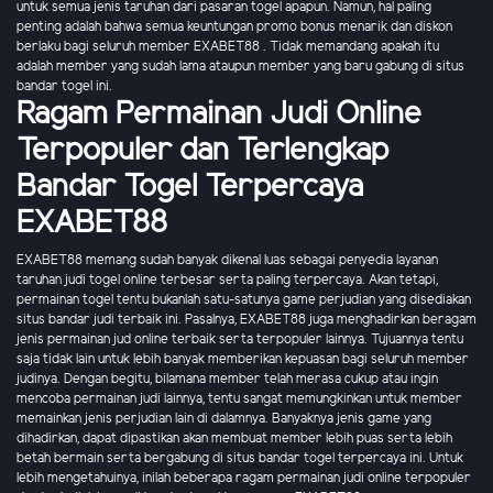
untuk semua jenis taruhan dari pasaran togel apapun. Namun, hal paling
penting adalah bahwa semua keuntungan promo bonus menarik dan diskon
berlaku bagi seluruh member EXABET88 . Tidak memandang apakah itu
adalah member yang sudah lama ataupun member yang baru gabung di situs
bandar togel ini.
Ragam Permainan Judi Online
Terpopuler dan Terlengkap
Bandar Togel Terpercaya
EXABET88
EXABET88 memang sudah banyak dikenal luas sebagai penyedia layanan
taruhan judi togel online terbesar serta paling terpercaya. Akan tetapi,
permainan togel tentu bukanlah satu-satunya game perjudian yang disediakan
situs bandar judi terbaik ini. Pasalnya, EXABET88 juga menghadirkan beragam
jenis permainan jud online terbaik serta terpopuler lainnya. Tujuannya tentu
saja tidak lain untuk lebih banyak memberikan kepuasan bagi seluruh member
judinya. Dengan begitu, bilamana member telah merasa cukup atau ingin
mencoba permainan judi lainnya, tentu sangat memungkinkan untuk member
memainkan jenis perjudian lain di dalamnya. Banyaknya jenis game yang
dihadirkan, dapat dipastikan akan membuat member lebih puas serta lebih
betah bermain serta bergabung di situs bandar togel terpercaya ini. Untuk
lebih mengetahuinya, inilah beberapa ragam permainan judi online terpopuler