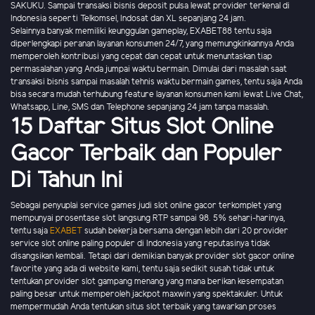
SAKUKU. Sampai transaksi bisnis deposit pulsa lewat provider terkenal di
Indonesia seperti Telkomsel, Indosat dan XL sepanjang 24 jam.
Selainnya banyak memiliki keunggulan gameplay, EXABET88 tentu saja
diperlengkapi peranan layanan konsumen 24/7, yang memungkinkannya Anda
memperoleh kontribusi yang cepat dan cepat untuk menuntaskan tiap
permasalahan yang Anda jumpai waktu bermain. Dimulai dari masalah saat
transaksi bisnis sampai masalah tehnis waktu bermain games, tentu saja Anda
bisa secara mudah terhubung feature layanan konsumen kami lewat Live Chat,
Whatsapp, Line, SMS dan Telephone sepanjang 24 jam tanpa masalah.
15 Daftar Situs Slot Online
Gacor Terbaik dan Populer
Di Tahun Ini
Sebagai penyuplai service games judi slot online gacor terkomplet yang
mempunyai prosentase slot langsung RTP sampai 98. 5% sehari-harinya,
tentu saja
EXABET
sudah bekerja bersama dengan lebih dari 20 provider
service slot online paling populer di Indonesia yang reputasinya tidak
disangsikan kembali. Tetapi dari demikian banyak provider slot gacor online
favorite yang ada di website kami, tentu saja sedikit susah tidak untuk
tentukan provider slot gampang menang yang mana berikan kesempatan
paling besar untuk memperoleh jackpot maxwin yang spektakuler. Untuk
mempermudah Anda tentukan situs slot terbaik yang tawarkan proses