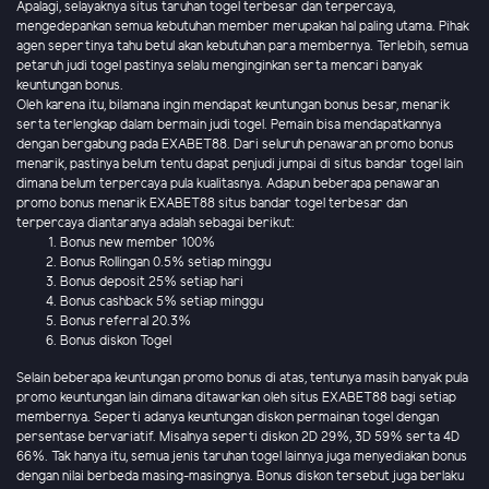
Apalagi, selayaknya situs taruhan togel terbesar dan terpercaya,
mengedepankan semua kebutuhan member merupakan hal paling utama. Pihak
agen sepertinya tahu betul akan kebutuhan para membernya. Terlebih, semua
petaruh judi togel pastinya selalu menginginkan serta mencari banyak
keuntungan bonus.
Oleh karena itu, bilamana ingin mendapat keuntungan bonus besar, menarik
serta terlengkap dalam bermain judi togel. Pemain bisa mendapatkannya
dengan bergabung pada EXABET88. Dari seluruh penawaran promo bonus
menarik, pastinya belum tentu dapat penjudi jumpai di situs bandar togel lain
dimana belum terpercaya pula kualitasnya. Adapun beberapa penawaran
promo bonus menarik EXABET88 situs bandar togel terbesar dan
terpercaya diantaranya adalah sebagai berikut:
Bonus new member 100%
Bonus Rollingan 0.5% setiap minggu
Bonus deposit 25% setiap hari
Bonus cashback 5% setiap minggu
Bonus referral 20.3%
Bonus diskon Togel
Selain beberapa keuntungan promo bonus di atas, tentunya masih banyak pula
promo keuntungan lain dimana ditawarkan oleh situs EXABET88 bagi setiap
membernya. Seperti adanya keuntungan diskon permainan togel dengan
persentase bervariatif. Misalnya seperti diskon 2D 29%, 3D 59% serta 4D
66%. Tak hanya itu, semua jenis taruhan togel lainnya juga menyediakan bonus
dengan nilai berbeda masing-masingnya. Bonus diskon tersebut juga berlaku