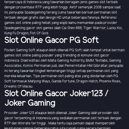
terpercaya di Indonesia yang tawarkan beragam jenis games slot terbaik
dengan prosentase RTP yang lebih tinggi. Aktif semenjak 2008 sampai saat
ini, penyuplai Spadegaming terang cuma tawarkan barisan permainan slot
terbaik dengan grafis dan design HD untuk beberapa fansnya. Referensi
games slot online paling hebat yang wajib kamu memainkan pada provider
Spadegaming gacor slot games ialah Cai Shen 888, Tiger Warrior, Lucky Koi,
Kung Fu Dragon, Fist Of God.
Slot Online Gacor PG Soft
Pocket Gaming Soft ataupun lebih dikenali PG Soft ialah tempat untuk bermain
games slot online paling populer yang trending di komune slot gacor
indonesia. Diakreditasi oleh Malta Gaming Authority, BMM Testlabs, Gaming
Associates, Komisi Permainan judi, dan Pemerintahan HM Gibraltar, penyuplai
ini terang tawarkan tingkat kemenangan tinggi setiap permainan slot yang
mereka keluarkan. Tipe permainan slot paling atas yang diedarkan oleh PG
Soft termasuk Mahjong Ways, Ganda Fortune, Dragon Hatch, Phoenix Rises,
Dreams Of Macau.
Slot Online Gacor Joker123 /
Joker Gaming
Provider Joker123 ataupun lebih dikenali Joker Gaming ialah provider slot
gacor terpenting di Indonesia yang sediakan permainan slot terbaik dengan
RTP dan Winrate tertinggi . Maka tentu saja pemain dapat memperoleh
keuntungan sampai beberapa ratus juta rupiah cuma secara bermain