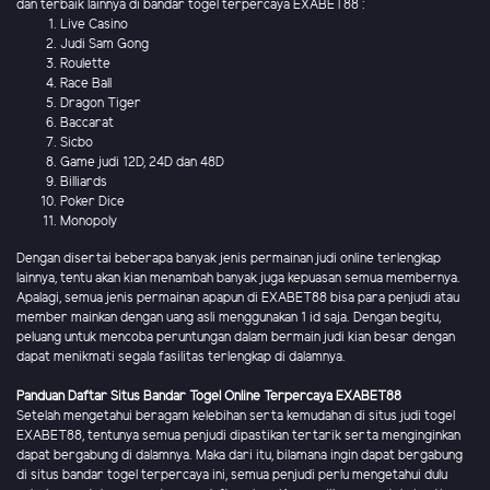
dan terbaik lainnya di bandar togel terpercaya EXABET88 :
Live Casino
Judi Sam Gong
Roulette
Race Ball
Dragon Tiger
Baccarat
Sicbo
Game judi 12D, 24D dan 48D
Billiards
Poker Dice
Monopoly
Dengan disertai beberapa banyak jenis permainan judi online terlengkap
lainnya, tentu akan kian menambah banyak juga kepuasan semua membernya.
Apalagi, semua jenis permainan apapun di EXABET88 bisa para penjudi atau
member mainkan dengan uang asli menggunakan 1 id saja. Dengan begitu,
peluang untuk mencoba peruntungan dalam bermain judi kian besar dengan
dapat menikmati segala fasilitas terlengkap di dalamnya.
Panduan Daftar Situs Bandar Togel Online Terpercaya EXABET88
Setelah mengetahui beragam kelebihan serta kemudahan di situs judi togel
EXABET88, tentunya semua penjudi dipastikan tertarik serta menginginkan
dapat bergabung di dalamnya. Maka dari itu, bilamana ingin dapat bergabung
di situs bandar togel terpercaya ini, semua penjudi perlu mengetahui dulu