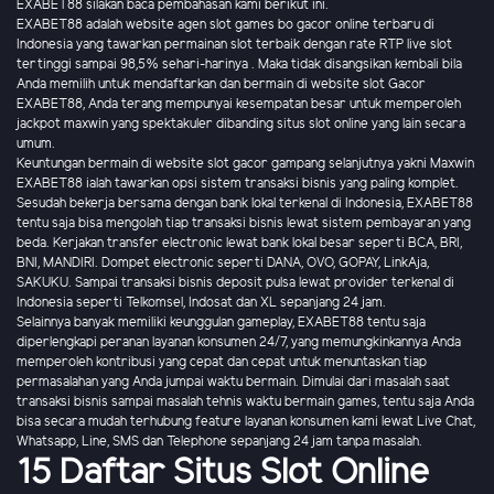
EXABET88 silakan baca pembahasan kami berikut ini.
EXABET88 adalah website agen slot games bo gacor online terbaru di
Indonesia yang tawarkan permainan slot terbaik dengan rate RTP live slot
tertinggi sampai 98,5% sehari-harinya . Maka tidak disangsikan kembali bila
Anda memilih untuk mendaftarkan dan bermain di website slot Gacor
EXABET88, Anda terang mempunyai kesempatan besar untuk memperoleh
jackpot maxwin yang spektakuler dibanding situs slot online yang lain secara
umum.
Keuntungan bermain di website slot gacor gampang selanjutnya yakni Maxwin
EXABET88 ialah tawarkan opsi sistem transaksi bisnis yang paling komplet.
Sesudah bekerja bersama dengan bank lokal terkenal di Indonesia, EXABET88
tentu saja bisa mengolah tiap transaksi bisnis lewat sistem pembayaran yang
beda. Kerjakan transfer electronic lewat bank lokal besar seperti BCA, BRI,
BNI, MANDIRI. Dompet electronic seperti DANA, OVO, GOPAY, LinkAja,
SAKUKU. Sampai transaksi bisnis deposit pulsa lewat provider terkenal di
Indonesia seperti Telkomsel, Indosat dan XL sepanjang 24 jam.
Selainnya banyak memiliki keunggulan gameplay, EXABET88 tentu saja
diperlengkapi peranan layanan konsumen 24/7, yang memungkinkannya Anda
memperoleh kontribusi yang cepat dan cepat untuk menuntaskan tiap
permasalahan yang Anda jumpai waktu bermain. Dimulai dari masalah saat
transaksi bisnis sampai masalah tehnis waktu bermain games, tentu saja Anda
bisa secara mudah terhubung feature layanan konsumen kami lewat Live Chat,
Whatsapp, Line, SMS dan Telephone sepanjang 24 jam tanpa masalah.
15 Daftar Situs Slot Online