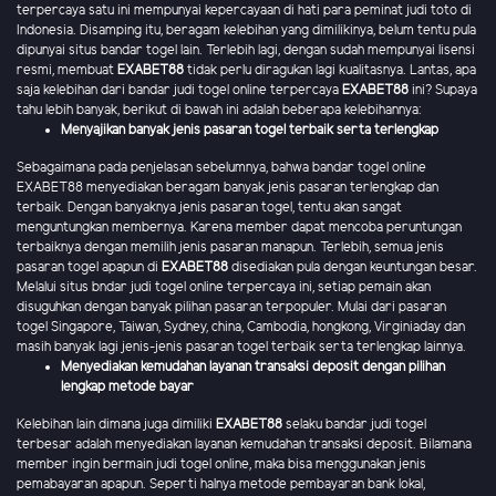
terpercaya satu ini mempunyai kepercayaan di hati para peminat judi toto di
Indonesia. Disamping itu, beragam kelebihan yang dimilikinya, belum tentu pula
dipunyai situs bandar togel lain. Terlebih lagi, dengan sudah mempunyai lisensi
resmi, membuat
EXABET88
tidak perlu diragukan lagi kualitasnya. Lantas, apa
saja kelebihan dari bandar judi togel online terpercaya
EXABET88
ini? Supaya
tahu lebih banyak, berikut di bawah ini adalah beberapa kelebihannya:
Menyajikan banyak jenis pasaran togel terbaik serta terlengkap
Sebagaimana pada penjelasan sebelumnya, bahwa bandar togel online
EXABET88 menyediakan beragam banyak jenis pasaran terlengkap dan
terbaik. Dengan banyaknya jenis pasaran togel, tentu akan sangat
menguntungkan membernya. Karena member dapat mencoba peruntungan
terbaiknya dengan memilih jenis pasaran manapun. Terlebih, semua jenis
pasaran togel apapun di
EXABET88
disediakan pula dengan keuntungan besar.
Melalui situs bndar judi togel online terpercaya ini, setiap pemain akan
disuguhkan dengan banyak pilihan pasaran terpopuler. Mulai dari pasaran
togel Singapore, Taiwan, Sydney, china, Cambodia, hongkong, Virginiaday dan
masih banyak lagi jenis-jenis pasaran togel terbaik serta terlengkap lainnya.
Menyediakan kemudahan layanan transaksi deposit dengan pilihan
lengkap metode bayar
Kelebihan lain dimana juga dimiliki
EXABET88
selaku bandar judi togel
terbesar adalah menyediakan layanan kemudahan transaksi deposit. Bilamana
member ingin bermain judi togel online, maka bisa menggunakan jenis
pemabayaran apapun. Seperti halnya metode pembayaran bank lokal,