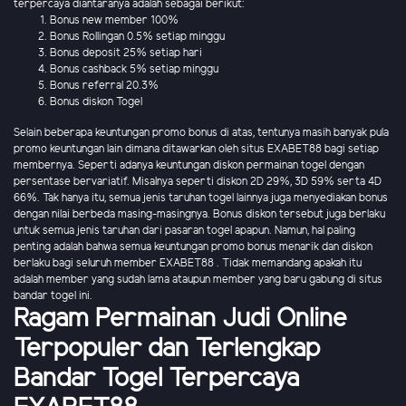
terpercaya diantaranya adalah sebagai berikut:
Bonus new member 100%
Bonus Rollingan 0.5% setiap minggu
Bonus deposit 25% setiap hari
Bonus cashback 5% setiap minggu
Bonus referral 20.3%
Bonus diskon Togel
Selain beberapa keuntungan promo bonus di atas, tentunya masih banyak pula
promo keuntungan lain dimana ditawarkan oleh situs EXABET88 bagi setiap
membernya. Seperti adanya keuntungan diskon permainan togel dengan
persentase bervariatif. Misalnya seperti diskon 2D 29%, 3D 59% serta 4D
66%. Tak hanya itu, semua jenis taruhan togel lainnya juga menyediakan bonus
dengan nilai berbeda masing-masingnya. Bonus diskon tersebut juga berlaku
untuk semua jenis taruhan dari pasaran togel apapun. Namun, hal paling
penting adalah bahwa semua keuntungan promo bonus menarik dan diskon
berlaku bagi seluruh member EXABET88 . Tidak memandang apakah itu
adalah member yang sudah lama ataupun member yang baru gabung di situs
bandar togel ini.
Ragam Permainan Judi Online
Terpopuler dan Terlengkap
Bandar Togel Terpercaya