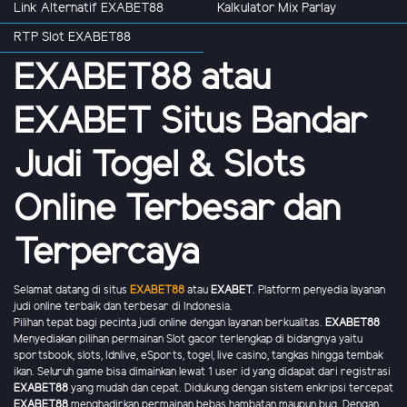
Link Alternatif EXABET88
Kalkulator Mix Parlay
RTP Slot EXABET88
EXABET88 atau
EXABET Situs Bandar
Judi Togel & Slots
Online Terbesar dan
Terpercaya
Selamat datang di situs
EXABET88
atau
EXABET
. Platform penyedia layanan
judi online terbaik dan terbesar di Indonesia.
Pilihan tepat bagi pecinta judi online dengan layanan berkualitas.
EXABET88
Menyediakan pilihan permainan Slot gacor terlengkap di bidangnya yaitu
sportsbook, slots, Idnlive, eSports, togel, live casino, tangkas hingga tembak
ikan. Seluruh game bisa dimainkan lewat 1 user id yang didapat dari registrasi
EXABET88
yang mudah dan cepat. Didukung dengan sistem enkripsi tercepat
EXABET88
menghadirkan permainan bebas hambatan maupun bug. Dengan