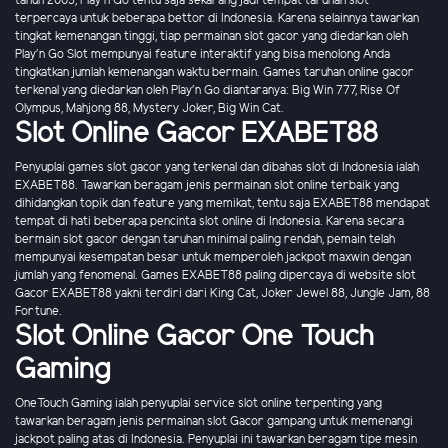
tahun 2005, Play'n Go tentu saja sekarang jadi tempat taruhan slot
terpercaya untuk beberapa bettor di Indonesia. Karena selainnya tawarkan
tingkat kemenangan tinggi, tiap permainan slot gacor yang diedarkan oleh
Play'n Go Slot mempunyai feature interaktif yang bisa menolong Anda
tingkatkan jumlah kemenangan waktu bermain. Games taruhan online gacor
terkenal yang diedarkan oleh Play'n Go diantaranya: Big Win 777, Rise Of
Olympus, Mahjong 88, Mystery Joker, Big Win Cat.
Slot Online Gacor EXABET88
Penyuplai games slot gacor yang terkenal dan dibahas slot di Indonesia ialah
EXABET88. Tawarkan beragam jenis permainan slot online terbaik yang
dihidangkan topik dan feature yang memikat, tentu saja EXABET88 mendapat
tempat di hati beberapa pencinta slot online di Indonesia. Karena secara
bermain slot gacor dengan taruhan minimal paling rendah, pemain telah
mempunyai kesempatan besar untuk memperoleh jackpot maxwin dengan
jumlah yang fenomenal. Games EXABET88 paling dipercaya di website slot
Gacor EXABET88 yakni terdiri dari King Cat, Joker Jewel 88, Jungle Jam, 88
Fortune.
Slot Online Gacor One Touch
Gaming
OneTouch Gaming ialah penyuplai service slot online terpenting yang
tawarkan beragam jenis permainan slot Gacor gampang untuk memenangi
jackpot paling atas di Indonesia. Penyuplai ini tawarkan beragam tipe mesin