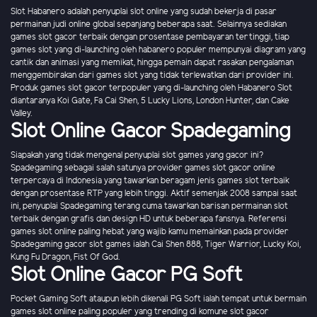
Slot Habanero adalah penyuplai slot online yang sudah bekerja di pasar
permainan judi online global sepanjang beberapa saat. Selainnya sediakan
games slot gacor terbaik dengan prosentase pembayaran tertinggi, tiap
games slot yang di-launching oleh habanero populer mempunyai diagram yang
cantik dan animasi yang memikat, hingga pemain dapat rasakan pengalaman
menggembirakan dari games slot yang tidak terlewatkan dari provider ini.
Produk games slot gacor terpopuler yang di-launching oleh Habanero Slot
diantaranya Koi Gate, Fa Cai Shen, 5 Lucky Lions, London Hunter, dan Cake
Valley.
Slot Online Gacor Spadegaming
Siapakah yang tidak mengenal penyuplai slot games yang gacor ini?
Spadegaming sebagai salah satunya provider games slot gacor online
terpercaya di Indonesia yang tawarkan beragam jenis games slot terbaik
dengan prosentase RTP yang lebih tinggi. Aktif semenjak 2008 sampai saat
ini, penyuplai Spadegaming terang cuma tawarkan barisan permainan slot
terbaik dengan grafis dan design HD untuk beberapa fansnya. Referensi
games slot online paling hebat yang wajib kamu memainkan pada provider
Spadegaming gacor slot games ialah Cai Shen 888, Tiger Warrior, Lucky Koi,
Kung Fu Dragon, Fist Of God.
Slot Online Gacor PG Soft
Pocket Gaming Soft ataupun lebih dikenali PG Soft ialah tempat untuk bermain
games slot online paling populer yang trending di komune slot gacor